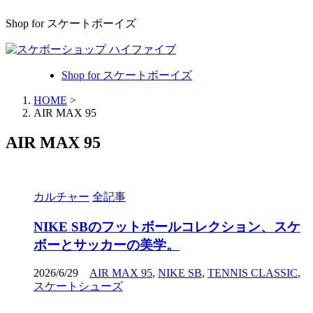
Shop for スケートボーイズ
Shop for スケートボーイズ
HOME
>
AIR MAX 95
AIR MAX 95
カルチャー
全記事
NIKE SBのフットボールコレクション、スケ
ボーとサッカーの美学。
2026/6/29
AIR MAX 95
,
NIKE SB
,
TENNIS CLASSIC
,
スケートシューズ