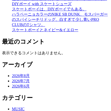
DIYボーイ with スケートシューズ
スケートボーイは、DIYボーイでもある。
ハラペーニョカラーのNIKE SB DUNK、モスバーガー
のスパイシーチリドッグ、白すぎて少し青いPRO
CLUBのTシャツ。
スケートボーイとネイビー&イエロー
最近のコメント
表示できるコメントはありません。
アーカイブ
2026年8月
2026年7月
2026年6月
カテゴリー
MUSIC