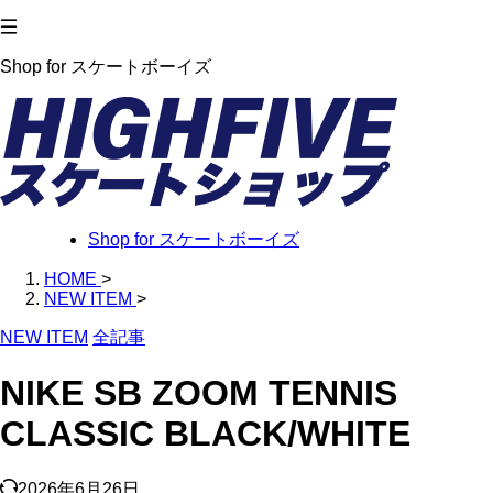
Shop for スケートボーイズ
Shop for スケートボーイズ
HOME
>
NEW ITEM
>
NEW ITEM
全記事
NIKE SB ZOOM TENNIS
CLASSIC BLACK/WHITE
2026年6月26日