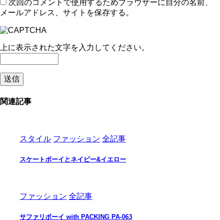
次回のコメントで使用するためブラウザーに自分の名前、
メールアドレス、サイトを保存する。
上に表示された文字を入力してください。
関連記事
スタイル
ファッション
全記事
スケートボーイとネイビー&イエロー
ファッション
全記事
サファリボーイ with PACKING PA-063