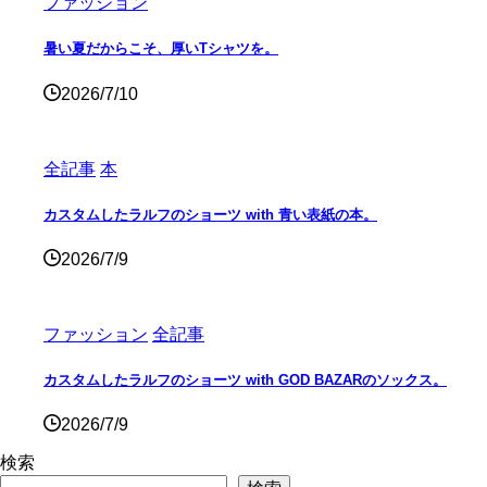
ファッション
暑い夏だからこそ、厚いTシャツを。
2026/7/10
全記事
本
カスタムしたラルフのショーツ with 青い表紙の本。
2026/7/9
ファッション
全記事
カスタムしたラルフのショーツ with GOD BAZARのソックス。
2026/7/9
検索