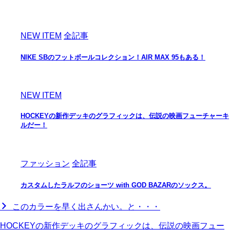
NEW ITEM
全記事
NIKE SBのフットボールコレクション！AIR MAX 95もある！
NEW ITEM
HOCKEYの新作デッキのグラフィックは、伝説の映画フューチャーキ
ルだー！
ファッション
全記事
カスタムしたラルフのショーツ with GOD BAZARのソックス。
このカラーを早く出さんかい。と・・・
HOCKEYの新作デッキのグラフィックは、伝説の映画フュー