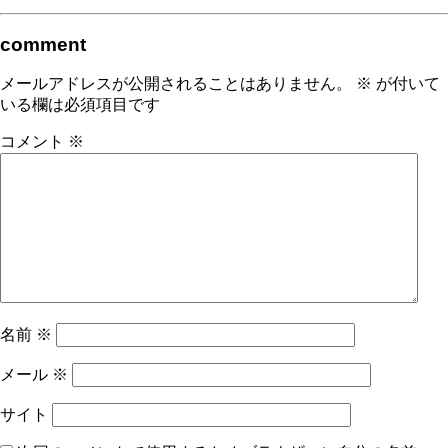
comment
メールアドレスが公開されることはありません。
※
が付いて
いる欄は必須項目です
コメント
※
名前
※
メール
※
サイト