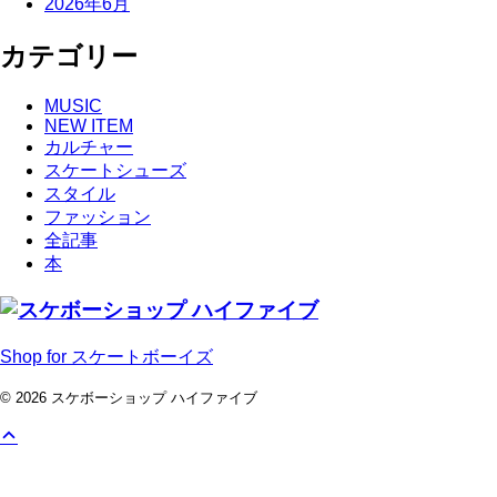
2026年6月
カテゴリー
MUSIC
NEW ITEM
カルチャー
スケートシューズ
スタイル
ファッション
全記事
本
Shop for スケートボーイズ
© 2026 スケボーショップ ハイファイブ