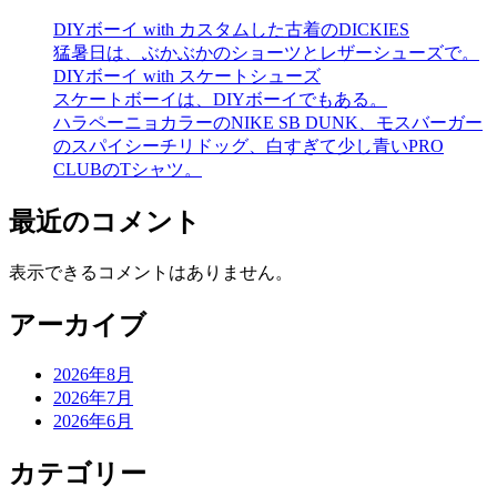
DIYボーイ with カスタムした古着のDICKIES
猛暑日は、ぶかぶかのショーツとレザーシューズで。
DIYボーイ with スケートシューズ
スケートボーイは、DIYボーイでもある。
ハラペーニョカラーのNIKE SB DUNK、モスバーガー
のスパイシーチリドッグ、白すぎて少し青いPRO
CLUBのTシャツ。
最近のコメント
表示できるコメントはありません。
アーカイブ
2026年8月
2026年7月
2026年6月
カテゴリー