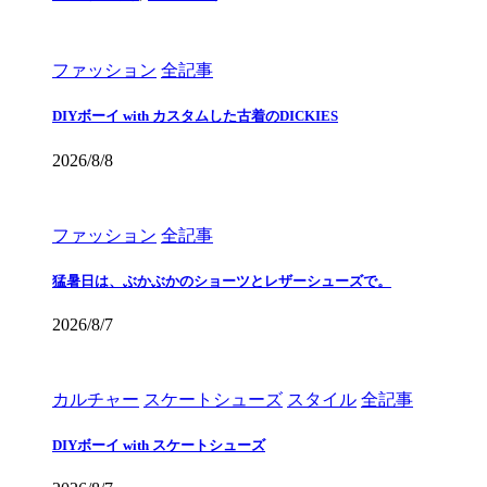
ファッション
全記事
DIYボーイ with カスタムした古着のDICKIES
2026/8/8
ファッション
全記事
猛暑日は、ぶかぶかのショーツとレザーシューズで。
2026/8/7
カルチャー
スケートシューズ
スタイル
全記事
DIYボーイ with スケートシューズ