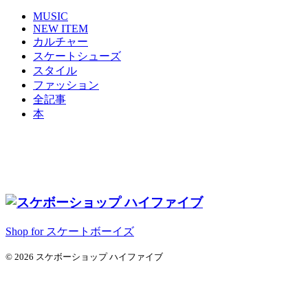
MUSIC
NEW ITEM
カルチャー
スケートシューズ
スタイル
ファッション
全記事
本
Shop for スケートボーイズ
© 2026 スケボーショップ ハイファイブ